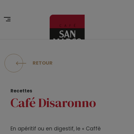
RETOUR
Recettes
Café Disaronno
En apéritif ou en digestif, le « Caffè