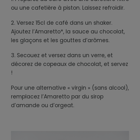
ou une cafetière à piston. Laissez refroidir.
2. Versez 15cl de café dans un shaker.
Ajoutez l’Amaretto*, la sauce au chocolat,
les glaçons et les gouttes d’arômes.
3. Secouez et versez dans un verre, et
décorez de copeaux de chocolat, et servez
!
Pour une alternative « virgin » (sans alcool),
remplacez l’Amaretto par du sirop
d’amande ou d’orgeat.