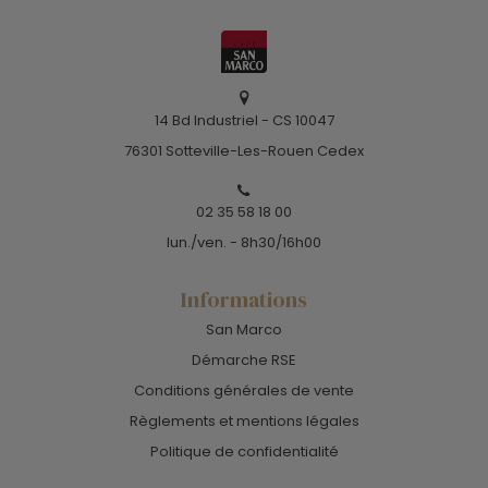
14 Bd Industriel - CS 10047
76301 Sotteville-Les-Rouen Cedex
02 35 58 18 00
lun./ven. - 8h30/16h00
Informations
San Marco
Démarche RSE
Conditions générales de vente
Règlements et mentions légales
Politique de confidentialité