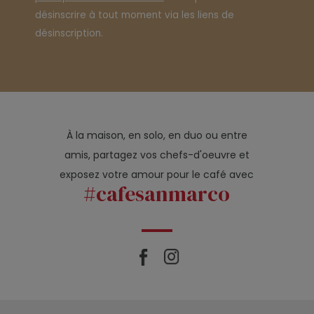
désinscrire à tout moment via les liens de
désinscription.
À la maison, en solo, en duo ou entre
amis, partagez vos chefs-d'oeuvre et
exposez votre amour pour le café avec
#cafesanmarco