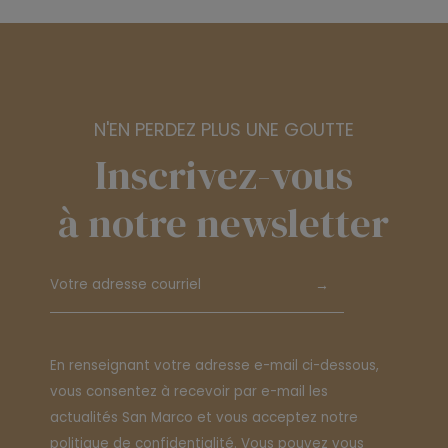
N'EN PERDEZ PLUS UNE GOUTTE
Inscrivez-vous
à notre newsletter
→
En renseignant votre adresse e-mail ci-dessous,
vous consentez à recevoir par e-mail les
actualités San Marco et vous acceptez notre
politique de confidentialité
. Vous pouvez vous