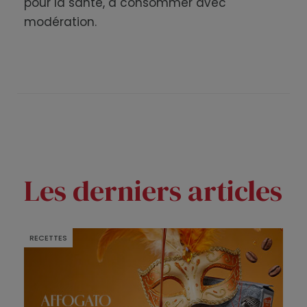
pour la santé, à consommer avec
modération.
Les derniers articles
RECETTES