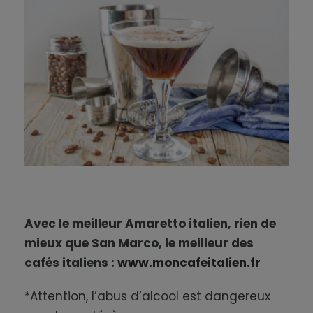
Avec le meilleur Amaretto italien, rien de
mieux que San Marco, le meilleur des
cafés italiens :
www.moncafeitalien.fr
*Attention, l’abus d’alcool est dangereux