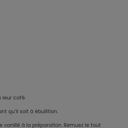
s leur café.
qu’il soit à ébullition.
vanillé à la préparation. Remuez le tout