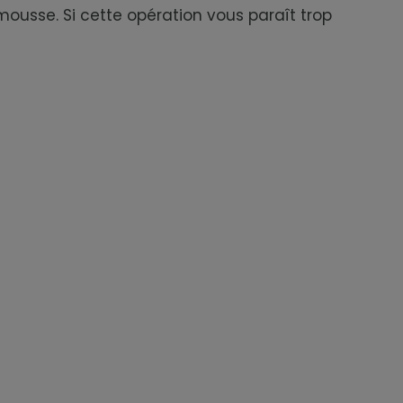
 mousse. Si cette opération vous paraît trop