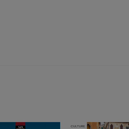
CULTURE