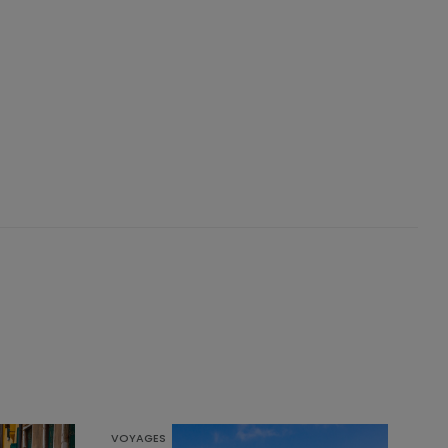
VOYAGES