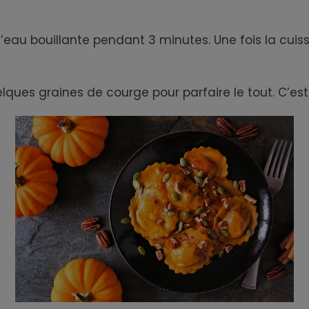
 d’eau bouillante pendant 3 minutes. Une fois la cui
ues graines de courge pour parfaire le tout. C’est 