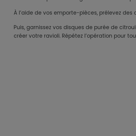
À l’aide de vos emporte-pièces, prélevez des
Puis, garnissez vos disques de purée de citrou
créer votre ravioli. Répétez l’opération pour tou