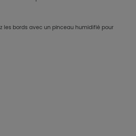
dez les bords avec un pinceau humidifié pour