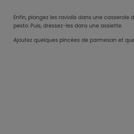
Enfin, plongez les raviolis dans une casserole
pesto. Puis, dressez-les dans une assiette.
Ajoutez quelques pincées de parmesan et quelq