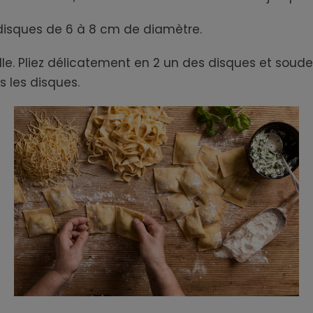
 disques de 6 à 8 cm de diamètre.
ille. Pliez délicatement en 2 un des disques et sou
s les disques.