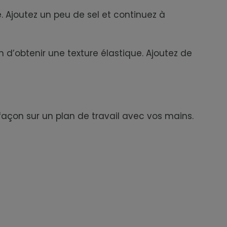
e. Ajoutez un peu de sel et continuez à
 d’obtenir une texture élastique. Ajoutez de
façon sur un plan de travail avec vos mains.