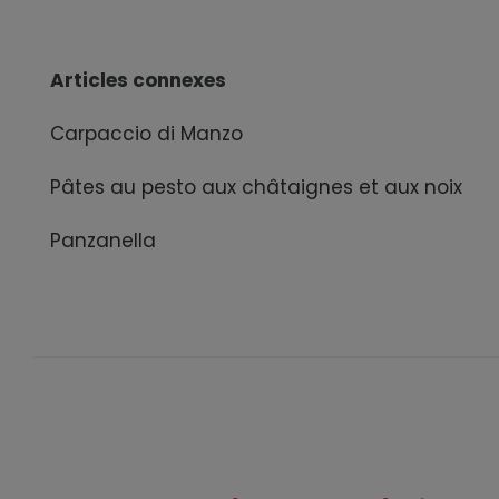
Articles connexes
Carpaccio di Manzo
Pâtes au pesto aux châtaignes et aux noix
Panzanella