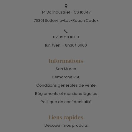
14 Bd Industriel - CS 10047
76301 Sotteville-Les-Rouen Cedex
02 35 58 18 00
lun./ven. - 8h30/16h00
Informations
San Marco
Démarche RSE
Conditions générales de vente
Règlements et mentions légales
Politique de confidentialité
Liens rapides
Découvrir nos produits