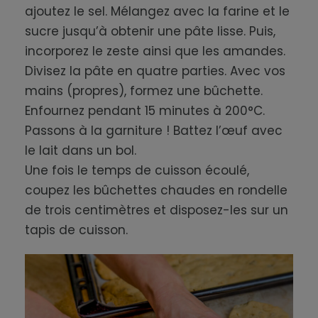
ajoutez le sel. Mélangez avec la farine et le
sucre jusqu’à obtenir une pâte lisse. Puis,
incorporez le zeste ainsi que les amandes.
Divisez la pâte en quatre parties. Avec vos
mains (propres), formez une bûchette.
Enfournez pendant 15 minutes à 200°C.
Passons à la garniture ! Battez l’œuf avec
le lait dans un bol.
Une fois le temps de cuisson écoulé,
coupez les bûchettes chaudes en rondelle
de trois centimètres et disposez-les sur un
tapis de cuisson.