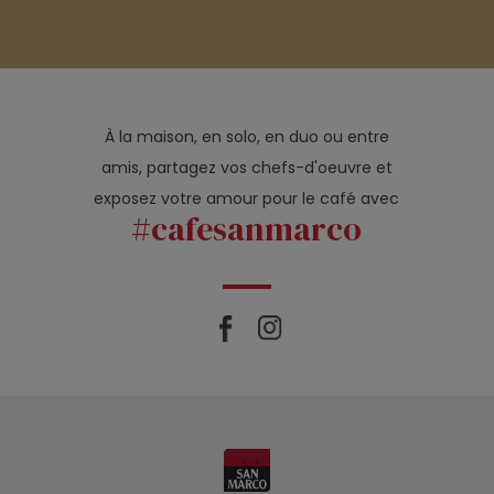
À la maison, en solo, en duo ou entre
amis, partagez vos chefs-d'oeuvre et
exposez votre amour pour le café avec
#cafesanmarco