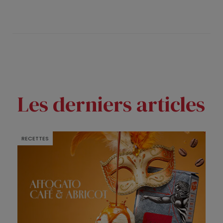
Les derniers articles
RECETTES