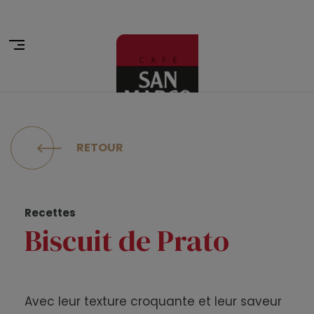
RETOUR
Recettes
Biscuit de Prato
Avec leur texture croquante et leur saveur