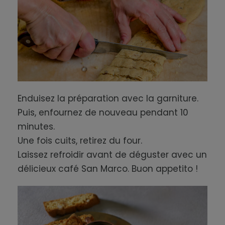
Enduisez la préparation avec la garniture.
Puis, enfournez de nouveau pendant 10
minutes.
Une fois cuits, retirez du four.
Laissez refroidir avant de déguster avec un
délicieux café San Marco. Buon appetito !