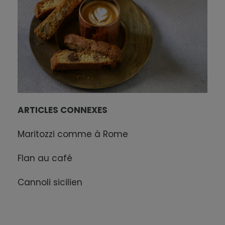
ARTICLES CONNEXES
Maritozzi comme à Rome
Flan au café
Cannoli sicilien