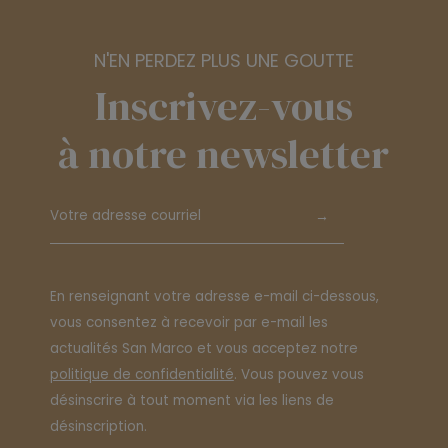
N'EN PERDEZ PLUS UNE GOUTTE
Inscrivez-vous
à notre newsletter
→
En renseignant votre adresse e-mail ci-dessous,
vous consentez à recevoir par e-mail les
actualités San Marco et vous acceptez notre
politique de confidentialité
. Vous pouvez vous
désinscrire à tout moment via les liens de
désinscription.