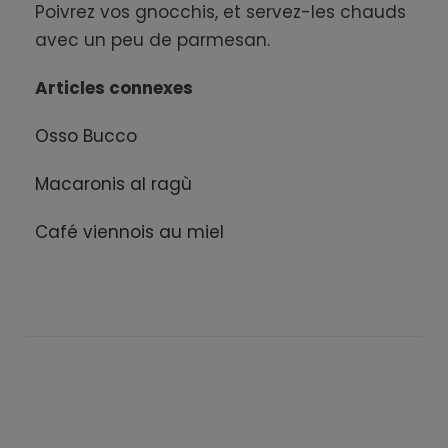
Poivrez vos gnocchis, et servez-les chauds
avec un peu de parmesan.
Articles connexes
Osso Bucco
Macaronis al ragù
Café viennois au miel