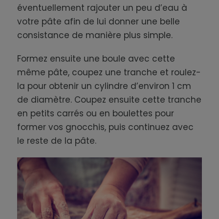
éventuellement rajouter un peu d’eau à
votre pâte afin de lui donner une belle
consistance de manière plus simple.
Formez ensuite une boule avec cette
même pâte, coupez une tranche et roulez-
la pour obtenir un cylindre d’environ 1 cm
de diamètre. Coupez ensuite cette tranche
en petits carrés ou en boulettes pour
former vos gnocchis, puis continuez avec
le reste de la pâte.