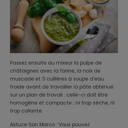
Passez ensuite au mixeur la pulpe de
châtaignes avec la farine, la noix de
muscade et 3 cuillères à soupe d’eau
froide avant de travailler la pâte obtenue
sur un plan de travail : celle-ci doit être
homogène et compacte ; ni trop sèche, ni
trop collante.
Astuce San Marco : Vous pouvez