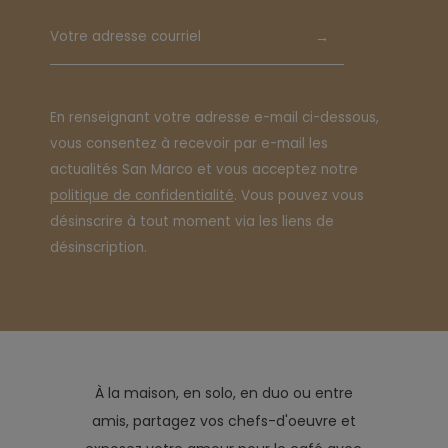
→
En renseignant votre adresse e-mail ci-dessous,
vous consentez à recevoir par e-mail les
actualités San Marco et vous acceptez notre
politique de confidentialité
. Vous pouvez vous
désinscrire à tout moment via les liens de
désinscription.
À la maison, en solo, en duo ou entre
amis, partagez vos chefs-d'oeuvre et