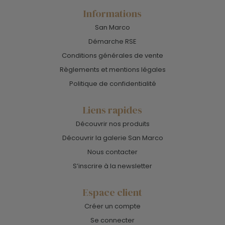
Informations
San Marco
Démarche RSE
Conditions générales de vente
Règlements et mentions légales
Politique de confidentialité
Liens rapides
Découvrir nos produits
Découvrir la galerie San Marco
Nous contacter
S’inscrire à la newsletter
Espace client
Créer un compte
Se connecter