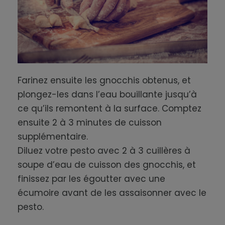
Farinez ensuite les gnocchis obtenus, et
plongez-les dans l’eau bouillante jusqu’à
ce qu’ils remontent à la surface. Comptez
ensuite 2 à 3 minutes de cuisson
supplémentaire.
Diluez votre pesto avec 2 à 3 cuillères à
soupe d’eau de cuisson des gnocchis, et
finissez par les égoutter avec une
écumoire avant de les assaisonner avec le
pesto.